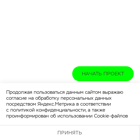
НАЧАТЬ ПРОЕКТ
Продолжая пользоваться данным сайтом выражаю
согласие на обработку персональных данных
посредством Яндекс.Метрика в соответствии
с
политикой конфиденциальности
, а также
проинформирован об использовании Cookie-файлов
ПРИНЯТЬ