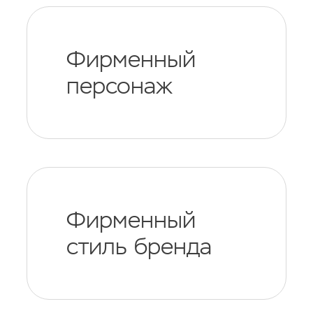
Фирменный
персонаж
Фирменный
стиль бренда