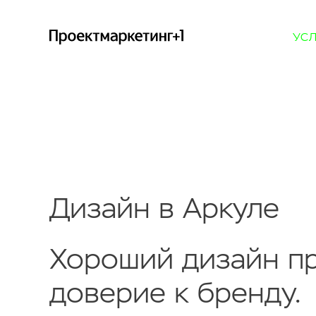
УС
Дизайн в Аркуле
Хороший дизайн пр
доверие к бренду.