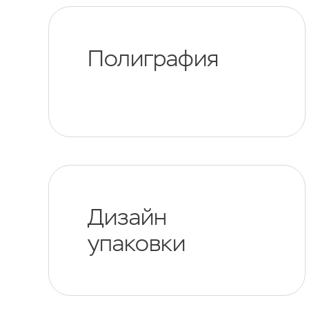
Полиграфия
Дизайн
упаковки