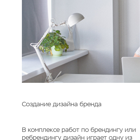
Создание
дизайна бренда
В комплексе работ по брендингу или
ребрендингу дизайн играет одну из