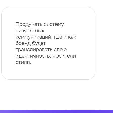
Продумать систему
визуальных
коммуникаций: где и как
бренд будет
транслировать свою
идентичность; носители
стиля.