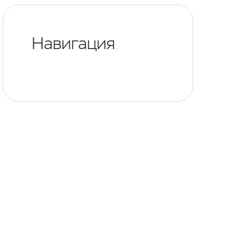
Навигация