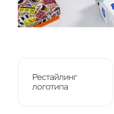
Рестайлинг
логотипа