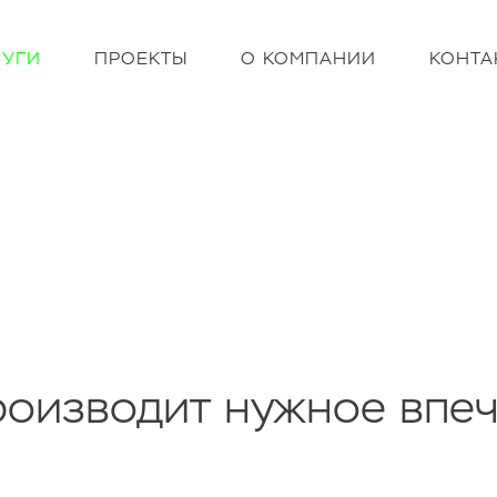
ЛУГИ
ПРОЕКТЫ
О КОМПАНИИ
КОНТА
оизводит нужное впеч