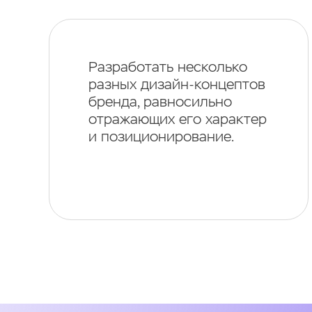
Разработать несколько
разных дизайн-концептов
бренда, равносильно
отражающих его характер
и позиционирование.