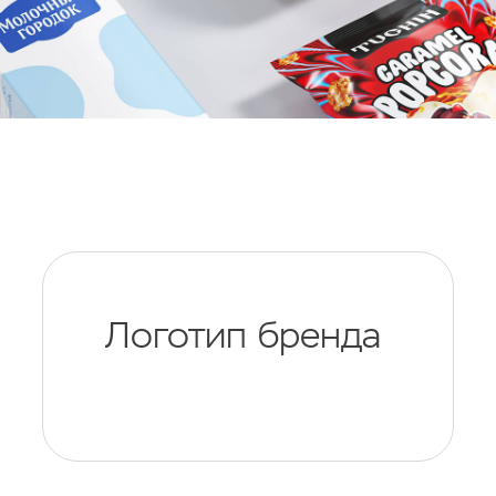
Логотип бренда