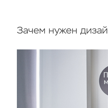
Зачем нужен дизай