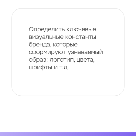
Определить ключевые
визуальные константы
бренда, которые
сформируют узнаваемый
образ: логотип, цвета,
шрифты и т.д.