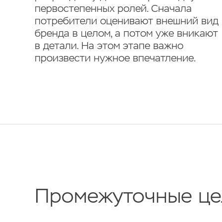
первостепенных ролей. Сначала
потребители оценивают внешний вид
бренда в целом, а потом уже вникают
в детали. На этом этапе важно
произвести нужное впечатление.
Промежуточные це