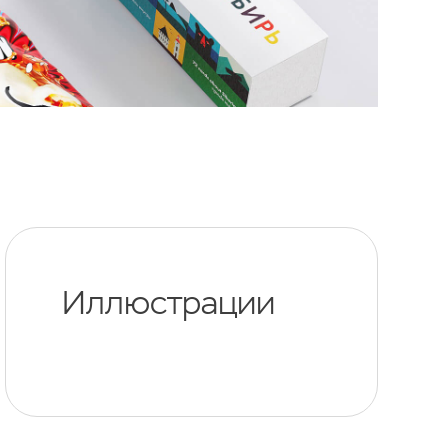
Иллюстрации